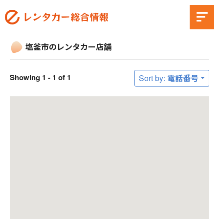
塩釜市のレンタカー店舗
Showing 1 - 1 of 1
Sort by: 電話番号