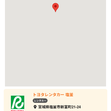
トヨタレンタカー 塩釜
レンタカー
宮城県塩釜市新富町21-24