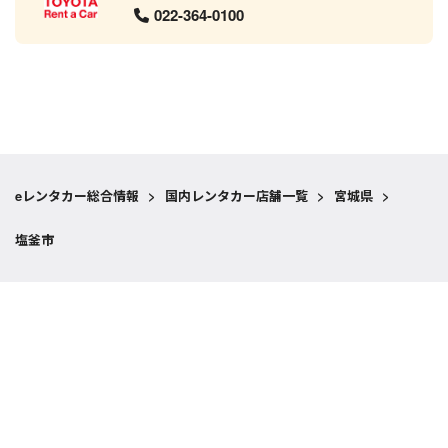
022-364-0100
eレンタカー総合情報
>
国内レンタカー店舗一覧
>
宮城県
>
塩釜市