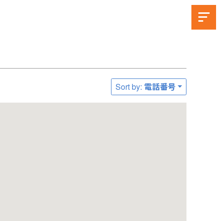
Sort by: 電話番号