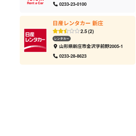
0233-23-0100
日産レンタカー 新庄
2.5
2
レンタカー
山形県新庄市金沢字前野2005-1
0233-28-8623