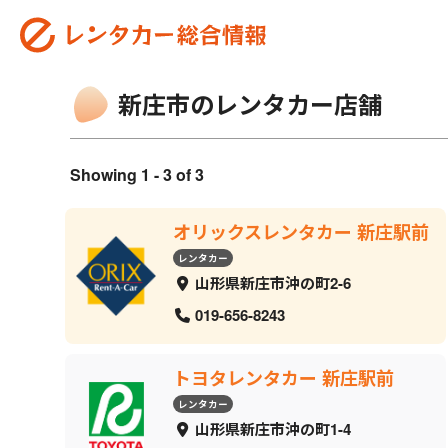
新庄市のレンタカー店舗
Showing 1 - 3 of 3
オリックスレンタカー 新庄駅前
レンタカー
山形県新庄市沖の町2-6
019-656-8243
トヨタレンタカー 新庄駅前
レンタカー
山形県新庄市沖の町1-4