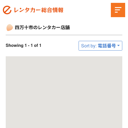
四万十市のレンタカー店舗
Showing 1 - 1 of 1
Sort by: 電話番号