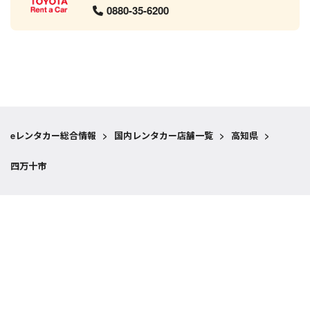
0880-35-6200
eレンタカー総合情報
>
国内レンタカー店舗一覧
>
高知県
>
四万十市