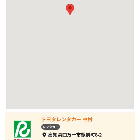
トヨタレンタカー 中村
レンタカー
高知県四万十市駅前町8-2