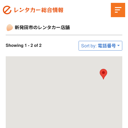
新発田市のレンタカー店舗
Showing 1 - 2 of 2
Sort by: 電話番号