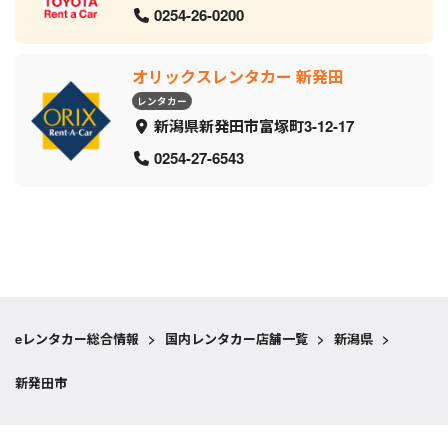
0254-26-0200
オリックスレンタカー 新発田
レンタカー
新潟県新発田市富塚町3-12-17
0254-27-6543
eレンタカー総合情報
>
国内レンタカー店舗一覧
>
新潟県
>
新発田市