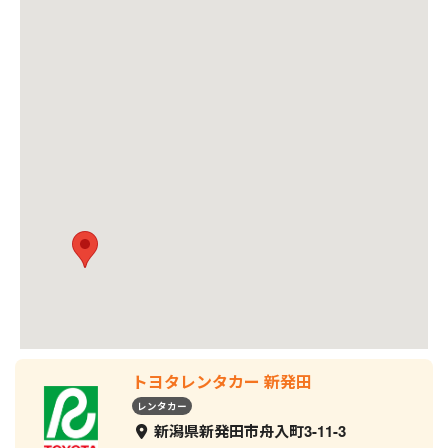
トヨタレンタカー 新発田
レンタカー
新潟県新発田市舟入町3-11-3