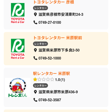
トヨタレンタカー 彦根
レンタカー
滋賀県彦根市安清東町24-3
0749-27-0100
トヨタレンタカー 米原駅前
レンタカー
滋賀県米原市下多良2-50
0749-52-1000
駅レンタカー 米原駅
1.0
1
レンタカー
滋賀県米原市米原436-9
0749-52-3587