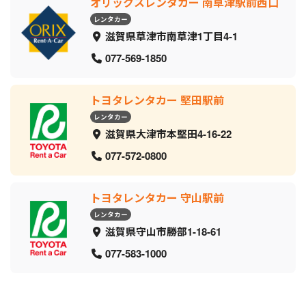
オリックスレンタカー 南草津駅前西口
レンタカー
滋賀県草津市南草津1丁目4-1
077-569-1850
トヨタレンタカー 堅田駅前
レンタカー
滋賀県大津市本堅田4-16-22
077-572-0800
トヨタレンタカー 守山駅前
レンタカー
滋賀県守山市勝部1-18-61
077-583-1000