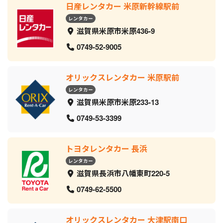
日産レンタカー 米原新幹線駅前
レンタカー
滋賀県米原市米原436-9
0749-52-9005
オリックスレンタカー 米原駅前
レンタカー
滋賀県米原市米原233-13
0749-53-3399
トヨタレンタカー 長浜
レンタカー
滋賀県長浜市八幡東町220-5
0749-62-5500
オリックスレンタカー 大津駅南口