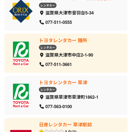
レンタカー
滋賀県大津市音羽台5-34
077-511-0555
トヨタレンタカー 膳所
レンタカー
滋賀県大津市中庄2-1-90
077-511-3661
トヨタレンタカー 草津
レンタカー
滋賀県草津市草津町1862-1
077-563-0100
日産レンタカー 草津駅前
1.0
1