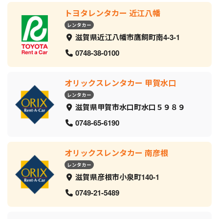
トヨタレンタカー 近江八幡
レンタカー
滋賀県近江八幡市鷹飼町南4-3-1
0748-38-0100
オリックスレンタカー 甲賀水口
レンタカー
滋賀県甲賀市水口町水口５９８９
0748-65-6190
オリックスレンタカー 南彦根
レンタカー
滋賀県彦根市小泉町140-1
0749-21-5489