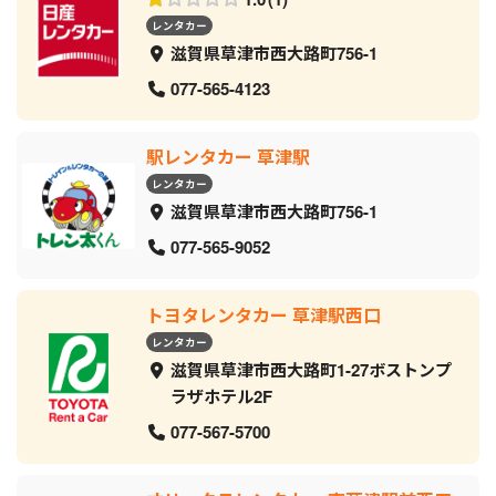
レンタカー
滋賀県草津市西大路町756-1
077-565-4123
駅レンタカー 草津駅
レンタカー
滋賀県草津市西大路町756-1
077-565-9052
トヨタレンタカー 草津駅西口
レンタカー
滋賀県草津市西大路町1-27ボストンプ
ラザホテル2F
077-567-5700