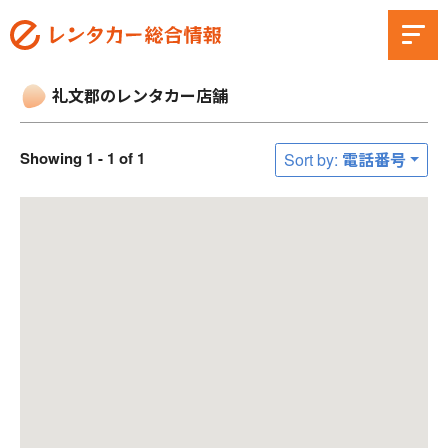
礼文郡のレンタカー店舗
Showing 1 - 1 of 1
Sort by: 電話番号