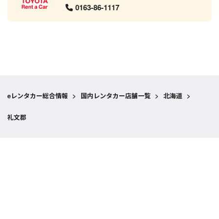
0163-86-1117
eレンタカー総合情報
>
国内レンタカー店舗一覧
>
北海道
>
礼文郡