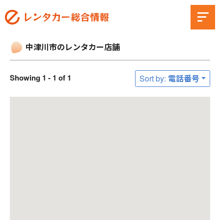
中津川市のレンタカー店舗
Showing 1 - 1 of 1
Sort by: 電話番号