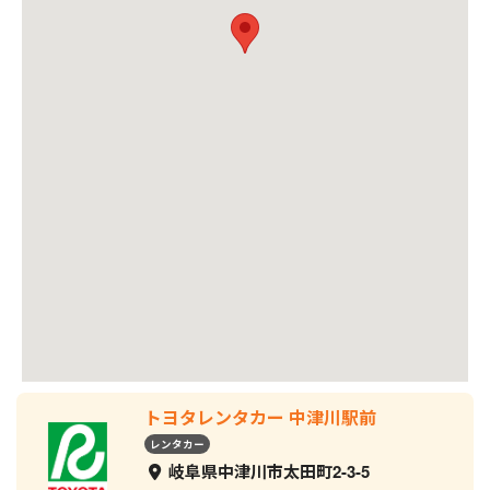
トヨタレンタカー 中津川駅前
レンタカー
岐阜県中津川市太田町2-3-5