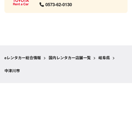
0573-62-0130
eレンタカー総合情報
>
国内レンタカー店舗一覧
>
岐阜県
>
中津川市