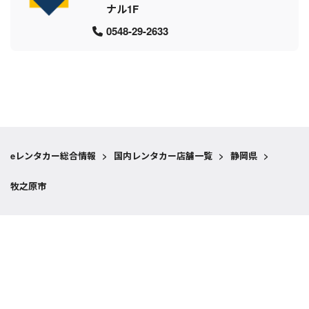
ナル1F
0548-29-2633
eレンタカー総合情報
>
国内レンタカー店舗一覧
>
静岡県
>
牧之原市