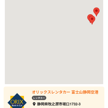
オリックスレンタカー 富士山静岡空港
レンタカー
静岡県牧之原市坂口1732-3