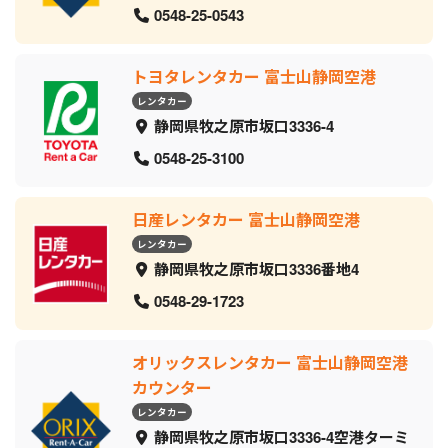
0548-25-0543
トヨタレンタカー 富士山静岡空港
レンタカー
静岡県牧之原市坂口3336-4
0548-25-3100
日産レンタカー 富士山静岡空港
レンタカー
静岡県牧之原市坂口3336番地4
0548-29-1723
オリックスレンタカー 富士山静岡空港
カウンター
レンタカー
静岡県牧之原市坂口3336-4空港ターミ