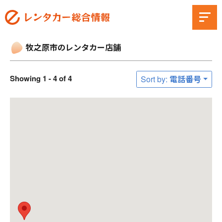
牧之原市のレンタカー店舗
Showing 1 - 4 of 4
Sort by: 電話番号