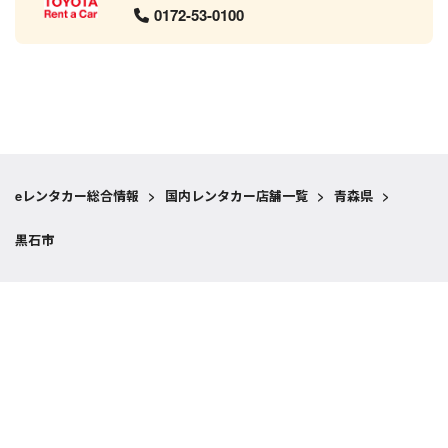
0172-53-0100
eレンタカー総合情報
>
国内レンタカー店舗一覧
>
青森県
>
黒石市