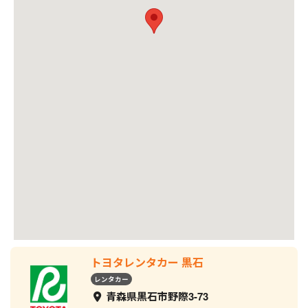
トヨタレンタカー 黒石
レンタカー
青森県黒石市野際3-73