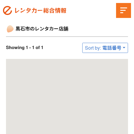
黒石市のレンタカー店舗
Showing 1 - 1 of 1
Sort by: 電話番号