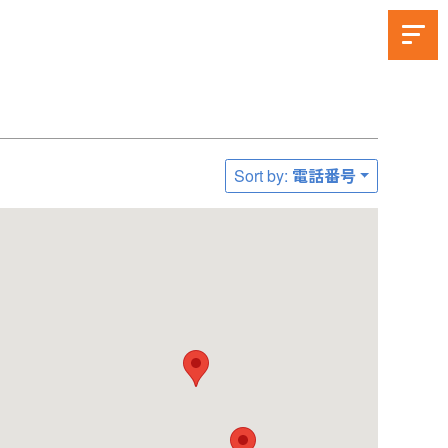
Sort by: 電話番号