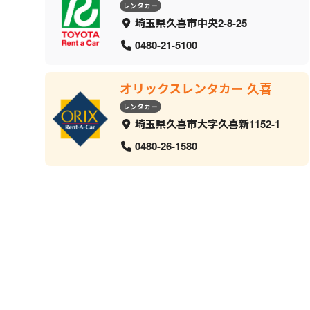
レンタカー
埼玉県久喜市中央2-8-25
0480-21-5100
オリックスレンタカー 久喜
レンタカー
埼玉県久喜市大字久喜新1152-1
0480-26-1580