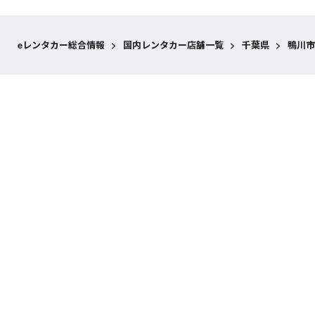
eレンタカー総合情報
>
国内レンタカー店舗一覧
>
千葉県
>
鴨川市