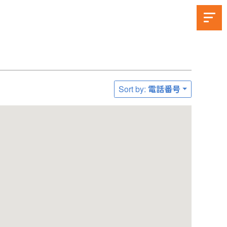
Sort by: 電話番号