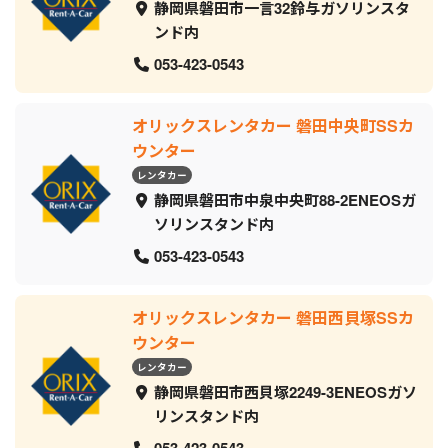
静岡県磐田市一言32鈴与ガソリンスタ
ンド内
053-423-0543
オリックスレンタカー 磐田中央町SSカ
ウンター
レンタカー
静岡県磐田市中泉中央町88-2ENEOSガ
ソリンスタンド内
053-423-0543
オリックスレンタカー 磐田西貝塚SSカ
ウンター
レンタカー
静岡県磐田市西貝塚2249-3ENEOSガソ
リンスタンド内
053-423-0543