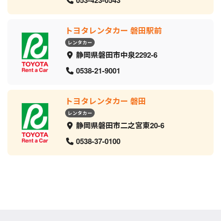
トヨタレンタカー 磐田駅前
レンタカー
静岡県磐田市中泉2292-6
0538-21-9001
トヨタレンタカー 磐田
レンタカー
静岡県磐田市二之宮東20-6
0538-37-0100