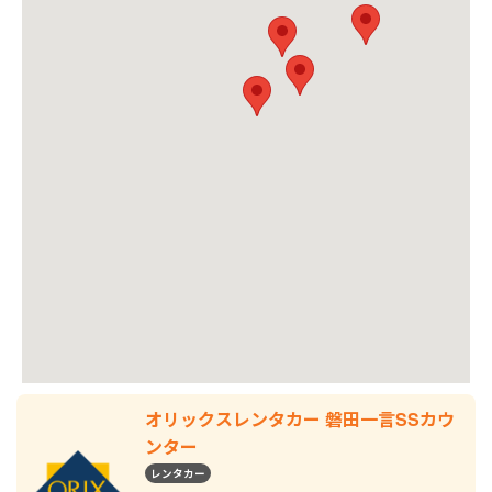
オリックスレンタカー 磐田一言SSカウ
ンター
レンタカー