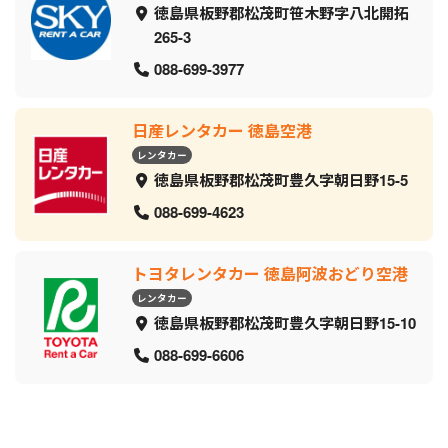
徳島県板野郡松茂町笹木野字八北開拓
265-3
088-699-3977
日産レンタカー 徳島空港
レンタカー
徳島県板野郡松茂町豊久字朝日野15-5
088-699-4623
トヨタレンタカー 徳島阿波おどり空港
レンタカー
徳島県板野郡松茂町豊久字朝日野15-10
088-699-6606