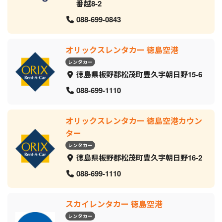
番越8-2
088-699-0843
オリックスレンタカー 徳島空港
レンタカー
徳島県板野郡松茂町豊久字朝日野15-6
088-699-1110
オリックスレンタカー 徳島空港カウン
ター
レンタカー
徳島県板野郡松茂町豊久字朝日野16-2
088-699-1110
スカイレンタカー 徳島空港
レンタカー