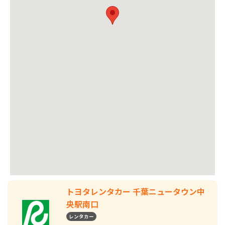
トヨタレンタカー 千葉ニュータウン中
央駅南口
レンタカー