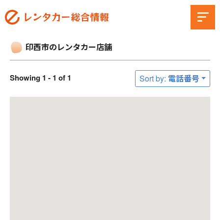
印西市のレンタカー店舗
Showing 1 - 1 of 1
Sort by: 電話番号