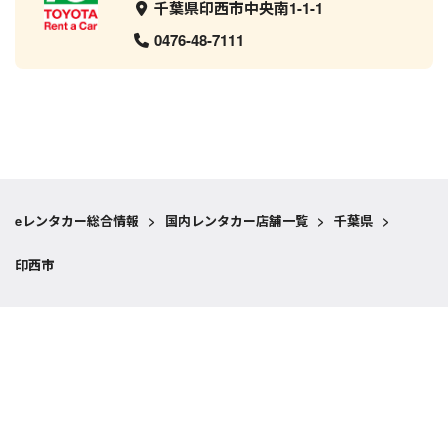
千葉県印西市中央南1-1-1
0476-48-7111
eレンタカー総合情報
>
国内レンタカー店舗一覧
>
千葉県
>
印西市