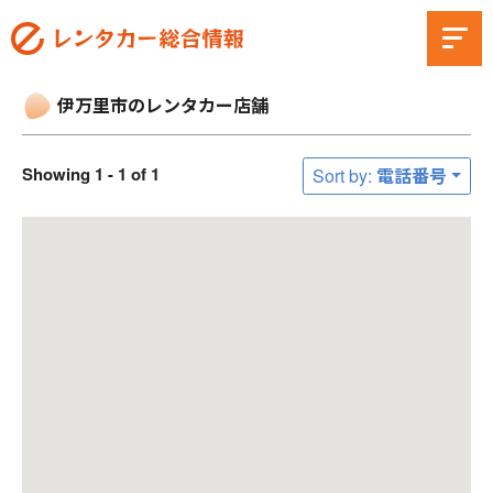
伊万里市のレンタカー店舗
Showing 1 - 1 of 1
Sort by: 電話番号