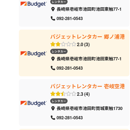
レンタカー
長崎県壱岐市池田町池田東触77-1
092-281-0543
バジェットレンタカー 郷ノ浦港
2.0
3
レンタカー
長崎県壱岐市池田町池田東触77-1
092-281-0543
バジェットレンタカー 壱岐空港
2.3
4
レンタカー
長崎県壱岐市池田町筒城東触1730
092-281-0543