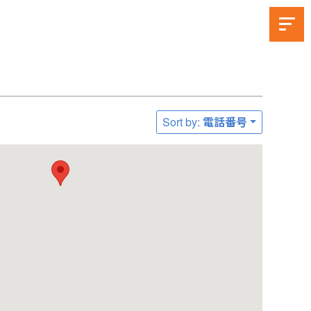
Sort by: 電話番号