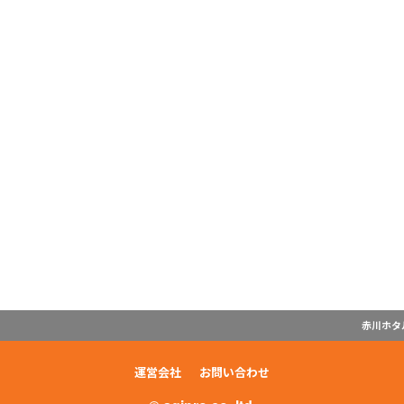
赤川ホタル 
運営会社
お問い合わせ