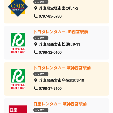
レンタカー
兵庫県宝塚市宮の町1-2
0797-85-5780
トヨタレンタカー JR西宮駅前
レンタカー
兵庫県西宮市松原町9-11
0798-32-0100
トヨタレンタカー 阪神西宮駅前
レンタカー
兵庫県西宮市今在家町3-10
0798-37-3100
日産レンタカー 阪神西宮駅前
レンタカー