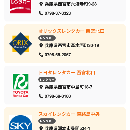
兵庫県西宮市六湛寺町9-28
0798-37-3323
オリックスレンタカー 西宮北口
レンタカー
兵庫県西宮市高木西町30-19
0798-65-2067
トヨタレンタカー 西宮北口
レンタカー
兵庫県西宮市中島町18-7
0798-68-0100
スカイレンタカー 淡路島中央
レンタカー
兵庫県洲本市桑間534-1