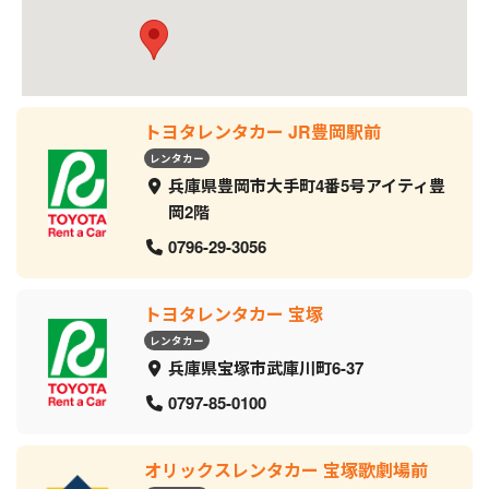
トヨタレンタカー JR豊岡駅前
レンタカー
兵庫県豊岡市大手町4番5号アイティ豊
岡2階
0796-29-3056
トヨタレンタカー 宝塚
レンタカー
兵庫県宝塚市武庫川町6-37
0797-85-0100
オリックスレンタカー 宝塚歌劇場前