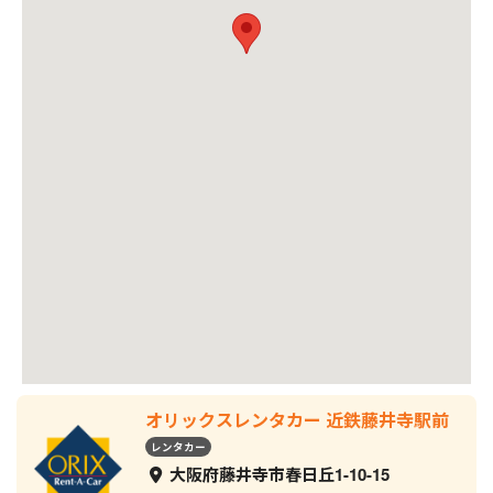
オリックスレンタカー 近鉄藤井寺駅前
レンタカー
大阪府藤井寺市春日丘1-10-15