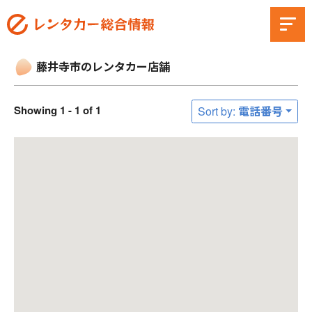
藤井寺市のレンタカー店舗
Showing 1 - 1 of 1
Sort by: 電話番号