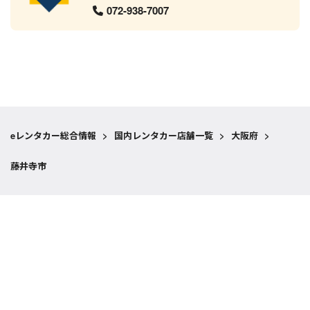
072-938-7007
eレンタカー総合情報
>
国内レンタカー店舗一覧
>
大阪府
>
藤井寺市