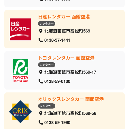
日産レンタカー 函館空港
レンタカー
北海道函館市高松町569
0138-57-1441
トヨタレンタカー 函館空港
レンタカー
北海道函館市高松町569-17
0138-59-0100
オリックスレンタカー 函館空港
レンタカー
北海道函館市高松町569-56
0138-59-1990