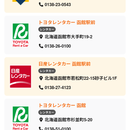
0138-23-0543
トヨタレンタカー 函館駅前
レンタカー
北海道函館市大手町19-2
0138-26-0100
日産レンタカー 函館駅前
レンタカー
北海道函館市若松町22-15砂子ビル1F
0138-27-4123
トヨタレンタカー 函館
レンタカー
北海道函館市杉並町5-20
0138-51-0100