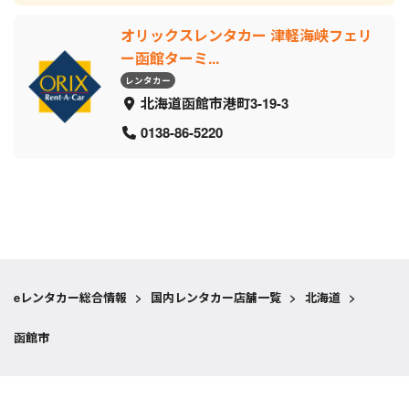
オリックスレンタカー 津軽海峡フェリ
ー函館ターミ...
レンタカー
北海道函館市港町3-19-3
0138-86-5220
eレンタカー総合情報
>
国内レンタカー店舗一覧
>
北海道
>
函館市