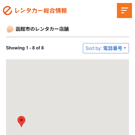
函館市のレンタカー店舗
Showing 1 - 8 of 8
Sort by: 電話番号