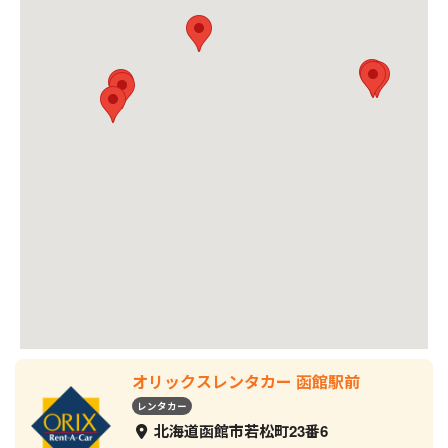
オリックスレンタカー 函館駅前
レンタカー
北海道函館市若松町23番6