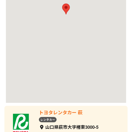
トヨタレンタカー 萩
レンタカー
山口県萩市大字椿東3000-5