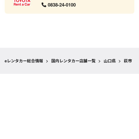
0838-24-0100
eレンタカー総合情報
>
国内レンタカー店舗一覧
>
山口県
>
萩市