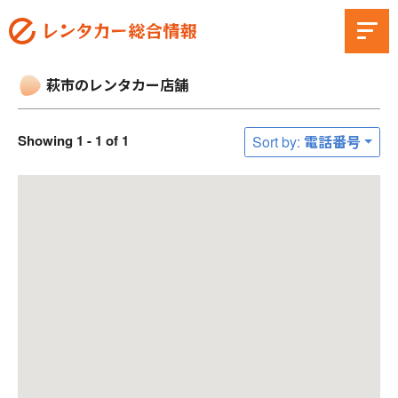
萩市のレンタカー店舗
Showing 1 - 1 of 1
Sort by: 電話番号