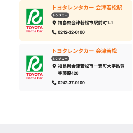
トヨタレンタカー 会津若松駅
レンタカー
福島県会津若松市駅前町1-1
0242-32-0100
トヨタレンタカー 会津若松
レンタカー
福島県会津若松市一箕町大字亀賀
字藤原420
0242-37-0100