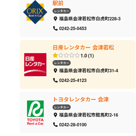
駅前
レンタカー
福島県会津若松市白虎町228-3
0242-25-0453
日産レンタカー 会津若松
1.0
1
レンタカー
福島県会津若松市白虎町31-4
0242-25-4123
トヨタレンタカー 会津
レンタカー
福島県会津若松市館馬町2-16
0242-28-0100