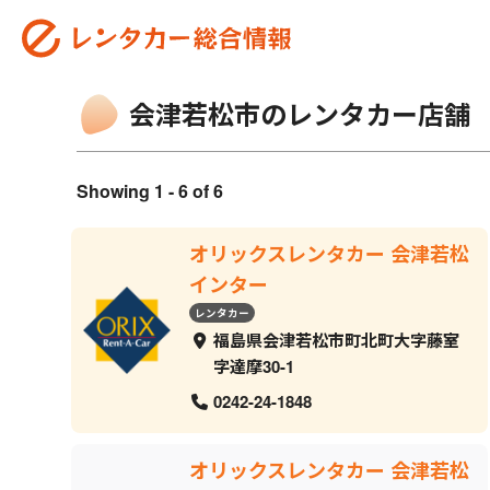
会津若松市のレンタカー店舗
Showing 1 - 6 of 6
オリックスレンタカー 会津若松
インター
レンタカー
福島県会津若松市町北町大字藤室
字達摩30-1
0242-24-1848
オリックスレンタカー 会津若松