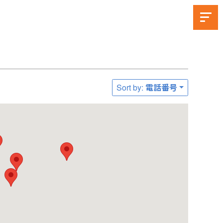
Sort by: 電話番号