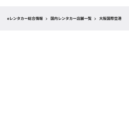
eレンタカー総合情報
>
国内レンタカー店舗一覧
>
大阪国際空港