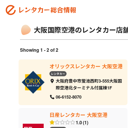
大阪国際空港のレンタカー店
Showing 1 - 2 of 2
オリックスレンタカー 大阪空港
レンタカー
大阪府豊中市蛍池西町3-555大阪国
際空港北ターミナル付属棟1F
06-6152-8070
日産レンタカー 大阪空港
1.0
1