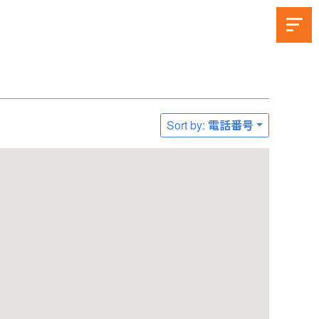
Sort by: 電話番号