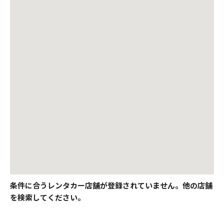
条件に合うレンタカー店舗が登録されていません。他の店舗
を検索してください。